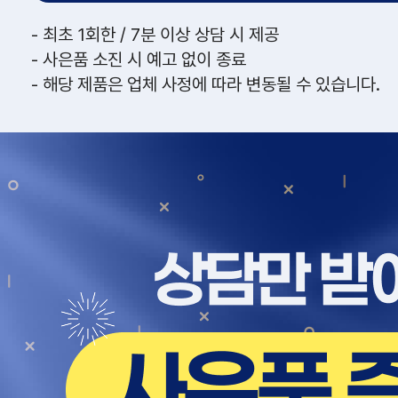
- 최초 1회한 / 7분 이상 상담 시 제공
- 사은품 소진 시 예고 없이 종료
- 해당 제품은 업체 사정에 따라 변동될 수 있습니다.