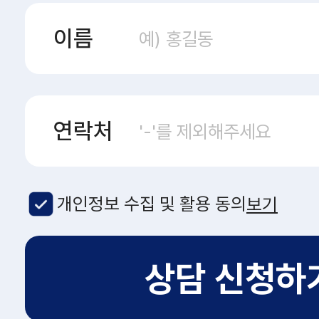
이름
연락처
개인정보 수집 및 활용 동의
보기
상담 신청하