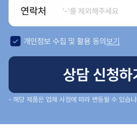
연락처
개인정보 수집 및 활용 동의
보기
상담 신청하
- 해당 제품은 업체 사정에 따라 변동될 수 있습