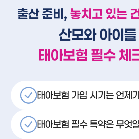
출산 준비,
놓치고 있는 
산모와 아이를
태아보험 필수 체
태아보험 가입 시기는 언제가
태아보험 필수 특약은 무엇