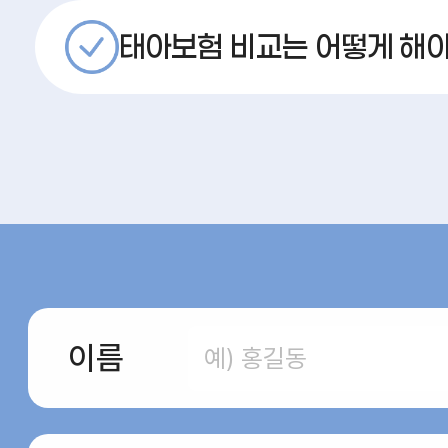
태아보험 비교는 어떻게 해
이름