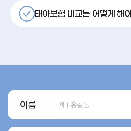
태아보험 비교는 어떻게 해
이름