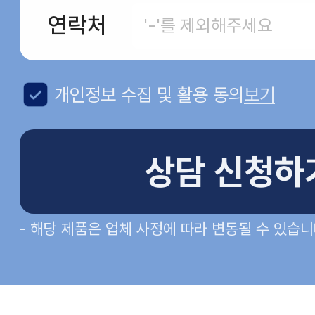
연락처
개인정보 수집 및 활용 동의
보기
상담 신청하
- 해당 제품은 업체 사정에 따라 변동될 수 있습