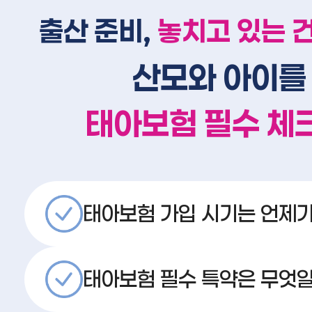
출산 준비,
놓치고 있는 
산모와 아이를
태아보험 필수 체
태아보험 가입 시기는 언제가
태아보험 필수 특약은 무엇