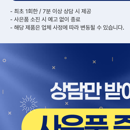
- 최초 1회한 / 7분 이상 상담 시 제공
- 사은품 소진 시 예고 없이 종료
- 해당 제품은 업체 사정에 따라 변동될 수 있습니다.