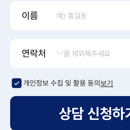
이름
연락처
개인정보 수집 및 활용 동의
보기
상담 신청하